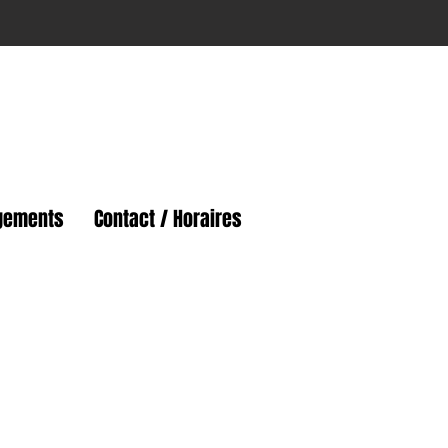
gements
Contact / Horaires