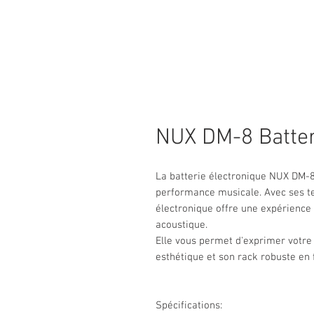
NUX DM-8 Batter
La batterie électronique NUX DM-8 
performance musicale. Avec ses te
électronique offre une expérience d
acoustique.
Elle vous permet d'exprimer votre 
esthétique et son rack robuste en f
Spécifications: