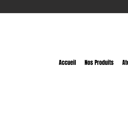
Accueil
Nos Produits
At