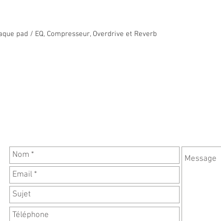
haque pad / EQ, Compresseur, Overdrive et Reverb