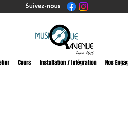
Suivez-nous
Depuis 2015
elier
Cours
Installation / Intégration
Nos Enga