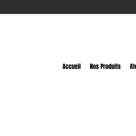
Accueil
Nos Produits
At