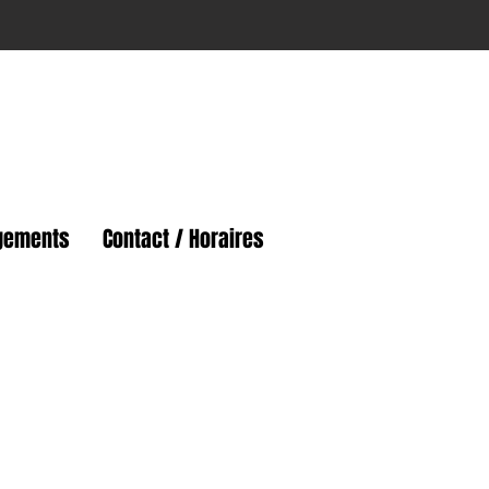
gements
Contact / Horaires