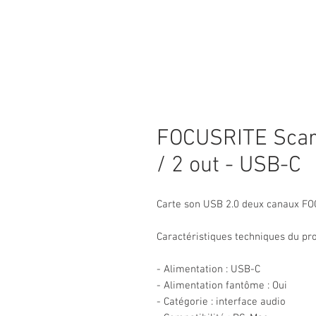
FOCUSRITE Scarle
/ 2 out - USB-C
Carte son USB 2.0 deux canaux F
Caractéristiques techniques du pro
- Alimentation : USB-C
- Alimentation fantôme : Oui
- Catégorie : interface audio