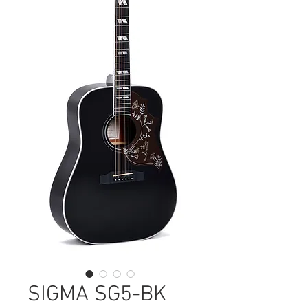
SIGMA SG5-BK